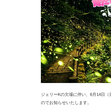
ジェリーKの欠場に伴い、6月14日
のでお知らせいたします。