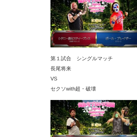
第１試合 シングルマッチ
長尾将来
VS
セクソwith超・破壊