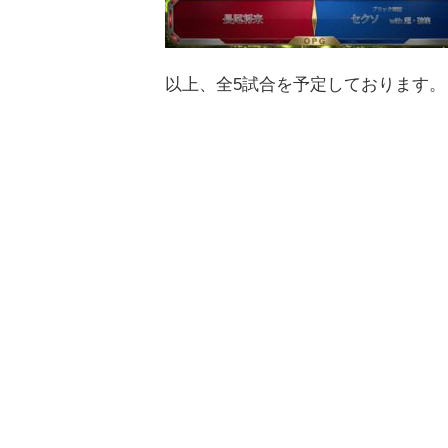
以上、全5試合を予定しております。