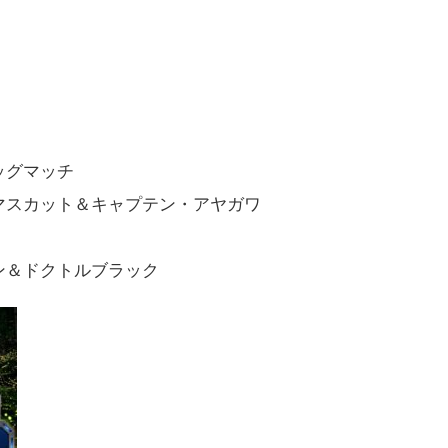
ッグマッチ
マスカット＆キャプテン・アヤガワ
ン＆ドクトルブラック