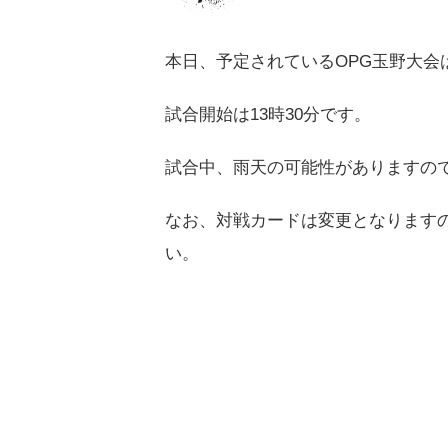
本日、予定されているOPG玉野大会
試合開始は13時30分です。
試合中、雨天の可能性がありますの
なお、対戦カードは変更となります
い。