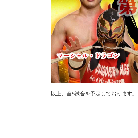
以上、全5試合を予定しております。